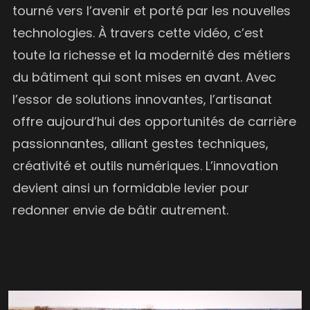
tourné vers l’avenir et porté par les nouvelles
technologies. À travers cette vidéo, c’est
toute la richesse et la modernité des métiers
du bâtiment qui sont mises en avant. Avec
l’essor de solutions innovantes, l’artisanat
offre aujourd’hui des opportunités de carrière
passionnantes, alliant gestes techniques,
créativité et outils numériques. L’innovation
devient ainsi un formidable levier pour
redonner envie de bâtir autrement.