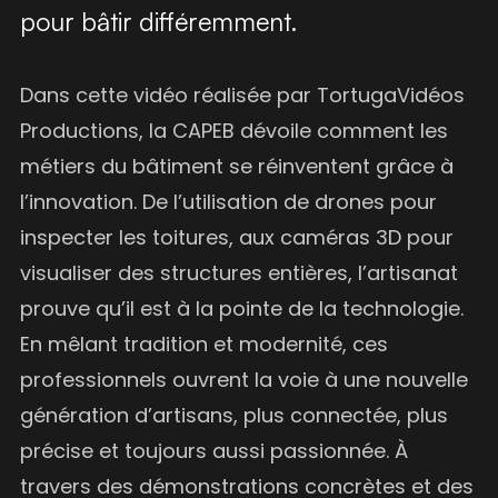
pour bâtir différemment.
Dans cette vidéo réalisée par TortugaVidéos
Productions, la CAPEB dévoile comment les
métiers du bâtiment se réinventent grâce à
l’innovation. De l’utilisation de drones pour
inspecter les toitures, aux caméras 3D pour
visualiser des structures entières, l’artisanat
prouve qu’il est à la pointe de la technologie.
En mêlant tradition et modernité, ces
professionnels ouvrent la voie à une nouvelle
génération d’artisans, plus connectée, plus
précise et toujours aussi passionnée. À
travers des démonstrations concrètes et des