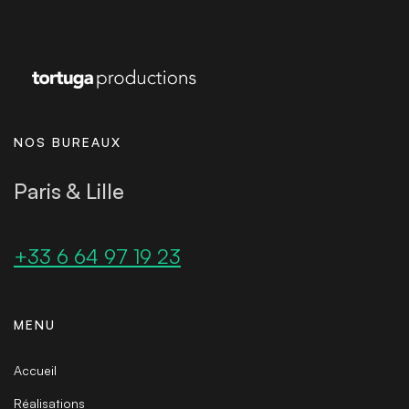
NOS BUREAUX
Paris & Lille
+33 6 64 97 19 23
MENU
Accueil
Réalisations