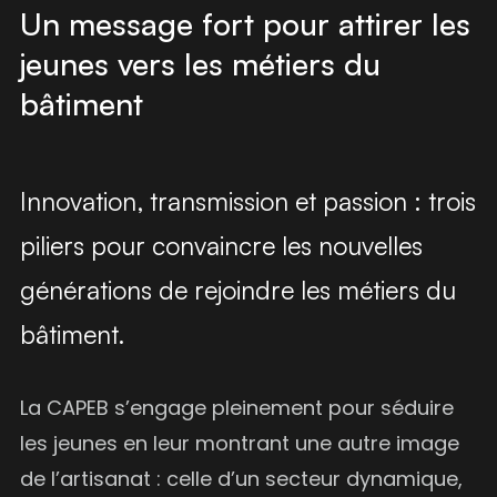
Un message fort pour attirer les
jeunes vers les métiers du
bâtiment
Innovation, transmission et passion : trois
piliers pour convaincre les nouvelles
générations de rejoindre les métiers du
bâtiment.
La CAPEB s’engage pleinement pour séduire
les jeunes en leur montrant une autre image
de l’artisanat : celle d’un secteur dynamique,