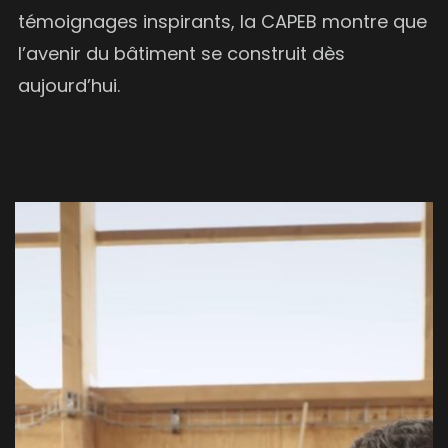
témoignages inspirants, la CAPEB montre que
l’avenir du bâtiment se construit dès
aujourd’hui.