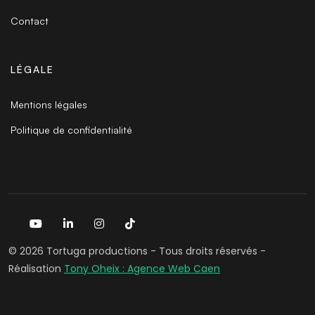
Contact
LÉGALE
Mentions légales
Politique de confidentialité
© 2026 Tortuga productions - Tous droits réservés -
Réalisation
Tony Oheix : Agence Web Caen