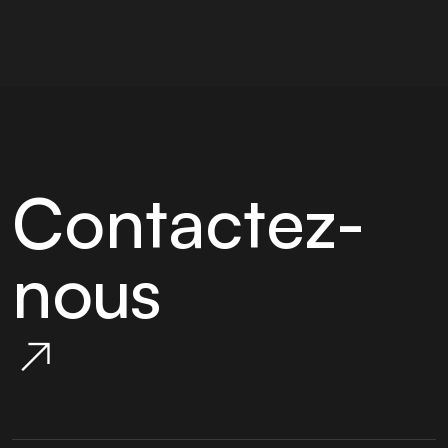
Contactez-
nous