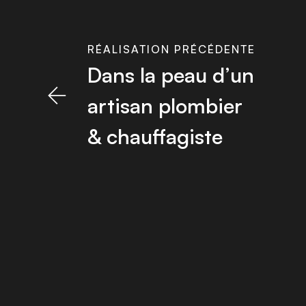
RÉALISATION PRÉCÉDENTE
Dans la peau d’un
artisan plombier
& chauffagiste