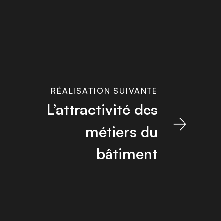
RÉALISATION SUIVANTE
L’attractivité des
métiers du
bâtiment