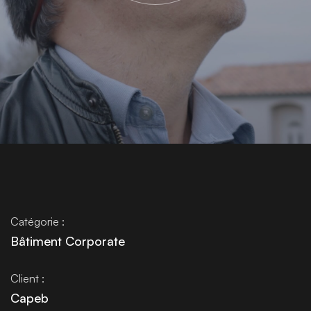
Catégorie :
Bâtiment Corporate
Client :
Capeb