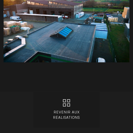
REVENIR AUX
RÉALISATIONS