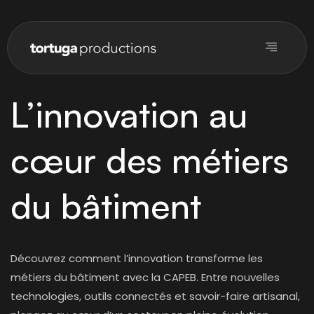
L’innovation au
cœur des métiers
du bâtiment
Découvrez comment l’innovation transforme les
métiers du bâtiment avec la CAPEB. Entre nouvelles
technologies, outils connectés et savoir-faire artisanal,