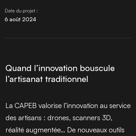
Date du projet :
6 août 2024
Quand l’innovation bouscule
l’artisanat traditionnel
La CAPEB valorise l’innovation au service
des artisans : drones, scanners 3D,
réalité augmentée… De nouveaux outils